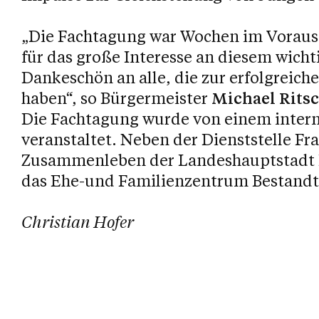
„Die Fachtagung war Wochen im Voraus 
für das große Interesse an diesem wicht
Dankeschön an alle, die zur erfolgreich
haben“, so Bürgermeister
Michael Rits
Die Fachtagung wurde von einem intern
veranstaltet. Neben der Dienststelle F
Zusammenleben der Landeshauptstadt B
das Ehe-und Familienzentrum Bestandte
Christian Hofer