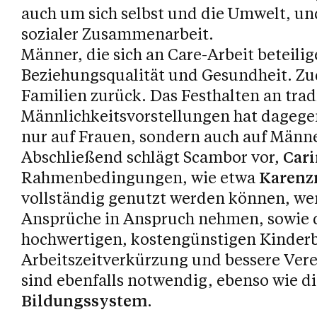
auch um sich selbst und die Umwelt, und
sozialer Zusammenarbeit.
Männer, die sich an Care-Arbeit beteilig
Beziehungsqualität und Gesundheit. Zu
Familien zurück. Das Festhalten an trad
Männlichkeitsvorstellungen hat dagege
nur auf Frauen, sondern auch auf Männe
Abschließend schlägt Scambor vor,
Cari
Rahmenbedingungen, wie etwa
Karenz
vollständig genutzt werden können, wen
Ansprüche in Anspruch nehmen, sowie d
hochwertigen, kostengünstigen Kinder
Arbeitszeitverkürzung und bessere Vere
sind ebenfalls notwendig, ebenso wie di
Bildungssystem
.