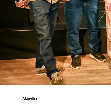
Rechtsauskunft
Aktuelles