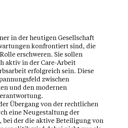
ner in der heutigen Gesellschaft
wartungen konfrontiert sind, die
 Rolle erschweren. Sie sollen
ch aktiv in der Care-Arbeit
bsarbeit erfolgreich sein. Diese
Spannungsfeld zwischen
ngen und den modernen
Verantwortung.
der Übergang von der rechtlichen
rch eine Neugestaltung der
 bei der die aktive Beteiligung von