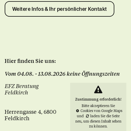
Weitere Infos & Ihr persönlicher Kontakt
Hier finden Sie uns:
Vom 04.08. - 13.08.2026 keine Öffnungszeiten
EFZ Beratung
Feldkirch
Zustimmung erforderlich!
Bitte akzeptieren Sie
Herrengasse 4, 6800
Cookies von Google Maps
und
laden Sie die Seite
Feldkirch
neu
, um diesen Inhalt sehen
zu können.