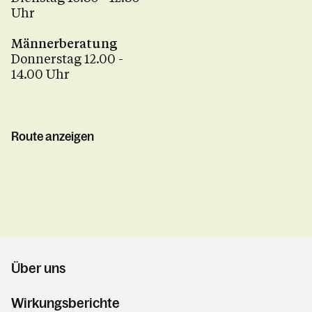
Uhr
Männerberatung
Donnerstag 12.00 -
14.00 Uhr
Route anzeigen
Über uns
Wirkungsberichte