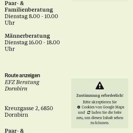
Paar- &
Familienberatung
Dienstag 8.00 - 10.00
Uhr
Männerberatung
Dienstag 16.00 - 18.00
Uhr
Route anzeigen
EFZ Beratung
Dornbirn
Zustimmung erforderlich!
Bitte akzeptieren Sie
Kreuzgasse 2, 6850
Cookies von Google Maps
und
laden Sie die Seite
Dornbirn
neu
, um diesen Inhalt sehen
zu können.
Paar- &