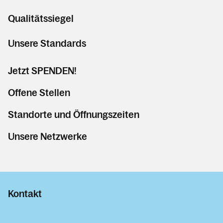
Qualitätssiegel
Unsere Standards
Jetzt SPENDEN!
Offene Stellen
Standorte und Öffnungszeiten
Unsere Netzwerke
Kontakt