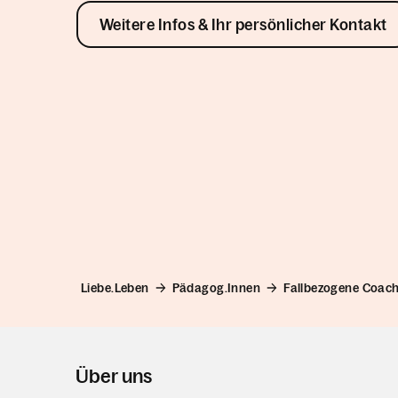
Weitere Infos & Ihr persönlicher Kontakt
Liebe.Leben
Pädagog.Innen
Fallbezogene Coac
Über uns