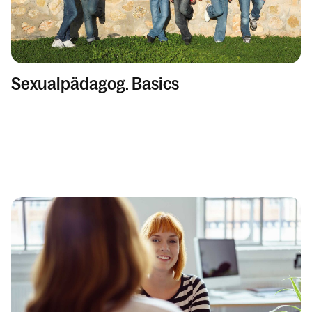
Sexualpädagog. Basics