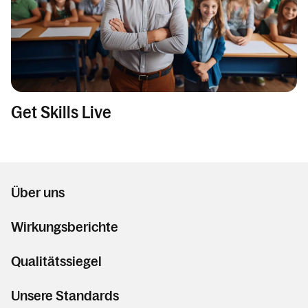
Get Skills Live
Über uns
Wirkungsberichte
Qualitätssiegel
Unsere Standards