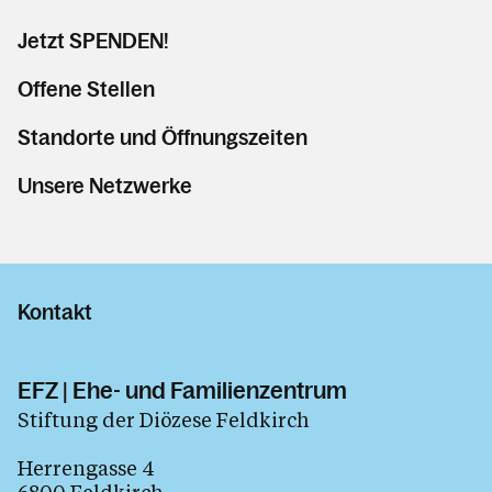
Jetzt SPENDEN!
Offene Stellen
Standorte und Öffnungszeiten
Unsere Netzwerke
Kontakt
EFZ | Ehe- und Familienzentrum
Stiftung der Diözese Feldkirch
Herrengasse 4