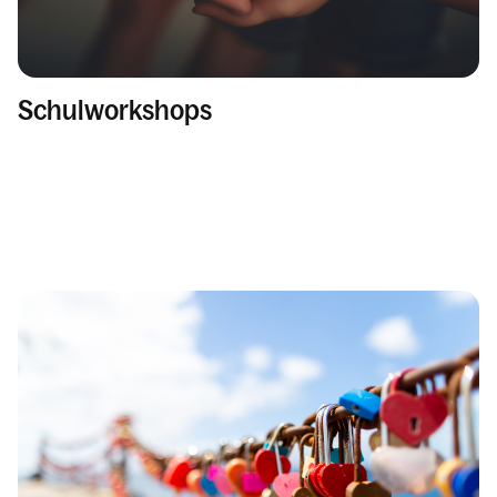
Schulworkshops