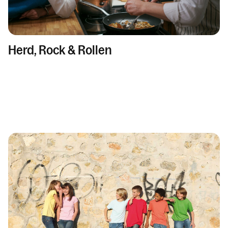
Herd, Rock & Rollen