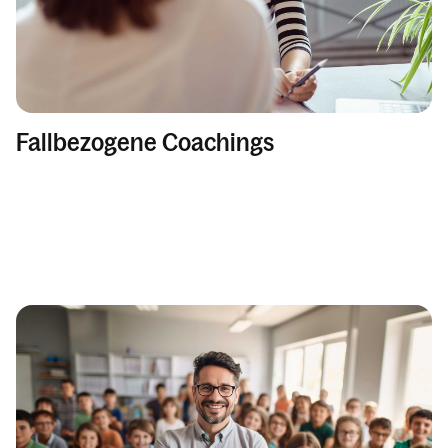
Fallbezogene Coachings