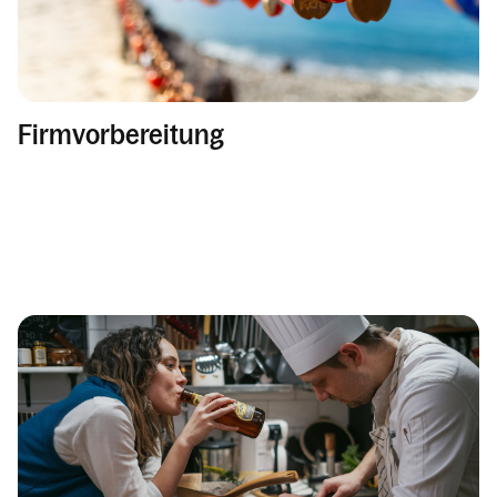
Firmvorbereitung