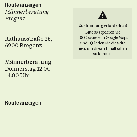
Route anzeigen
Männerberatung
Bregenz
Zustimmung erforderlich!
Bitte akzeptieren Sie
Rathausstraße 25,
Cookies von Google Maps
und
laden Sie die Seite
6900 Bregenz
neu
, um diesen Inhalt sehen
zu können.
Männerberatung
Donnerstag 12.00 -
14.00 Uhr
Route anzeigen