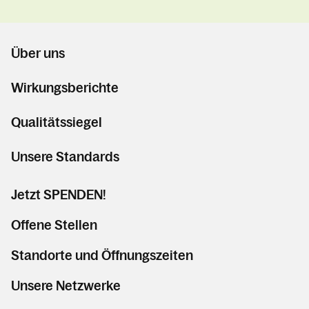
Über uns
Wirkungsberichte
Qualitätssiegel
Unsere Standards
Jetzt SPENDEN!
Offene Stellen
Standorte und Öffnungszeiten
Unsere Netzwerke