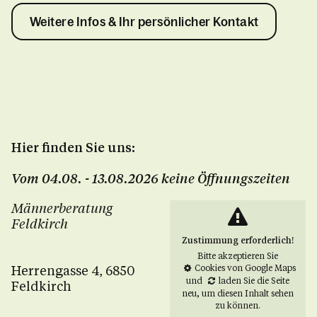
Weitere Infos & Ihr persönlicher Kontakt
Hier finden Sie uns:
Vom 04.08. - 13.08.2026 keine Öffnungszeiten
Männerberatung
Feldkirch
Zustimmung erforderlich!
Bitte akzeptieren Sie
Herrengasse 4, 6850
Cookies von Google Maps
und
laden Sie die Seite
Feldkirch
neu
, um diesen Inhalt sehen
zu können.