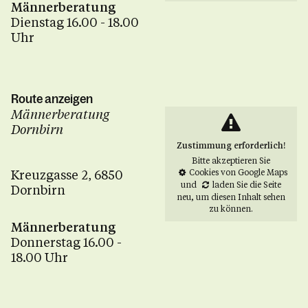
Männerberatung
Dienstag 16.00 - 18.00
Uhr
Route anzeigen
Männerberatung
Dornbirn
Zustimmung erforderlich!
Bitte akzeptieren Sie
Kreuzgasse 2, 6850
Cookies von Google Maps
und
laden Sie die Seite
Dornbirn
neu
, um diesen Inhalt sehen
zu können.
Männerberatung
Donnerstag 16.00 -
18.00 Uhr