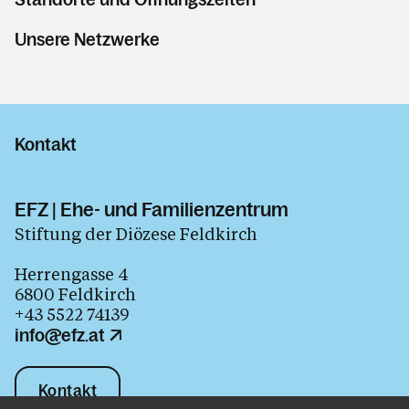
Unsere Netzwerke
Kontakt
EFZ | Ehe- und Familienzentrum
Stiftung der Diözese Feldkirch
Herrengasse 4
6800 Feldkirch
+43 5522 74139
info@efz.at
Kontakt