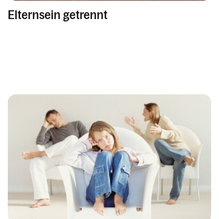
Elternsein getrennt