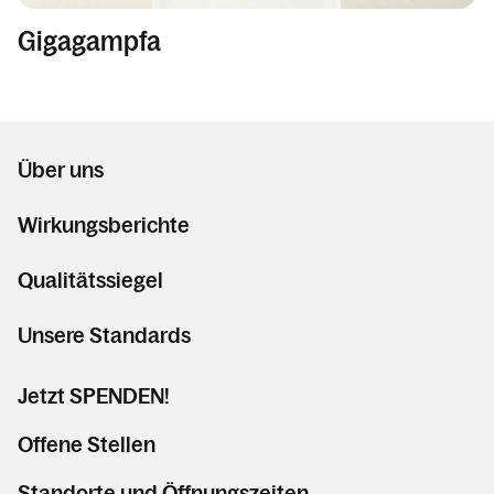
Gigagampfa
Über uns
Wirkungsberichte
Qualitätssiegel
Unsere Standards
Jetzt SPENDEN!
Offene Stellen
Standorte und Öffnungszeiten