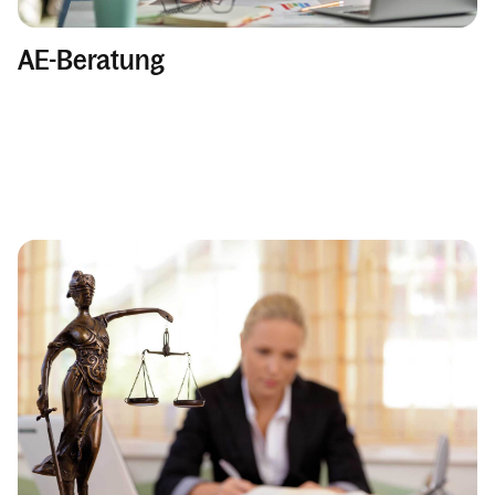
AE-Beratung