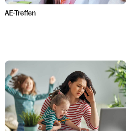
AE-Treffen