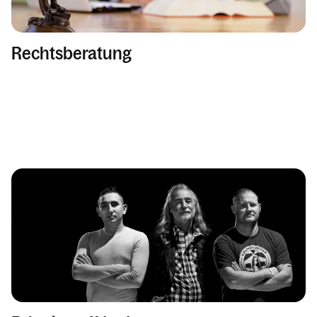
Rechtsberatung