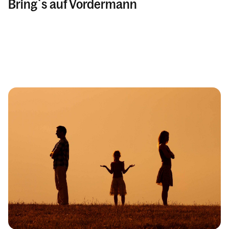
Bring`s auf Vordermann