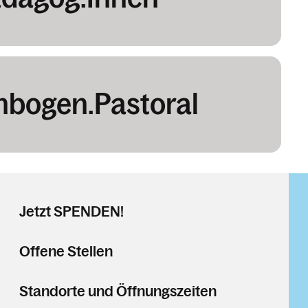
nbogen.Pastoral
Jetzt SPENDEN!
Offene Stellen
Standorte und Öffnungszeiten