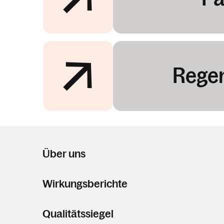
Rege
Über uns
Wirkungsberichte
Qualitätssiegel