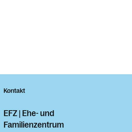
Kontakt
EFZ | Ehe- und
Familienzentrum