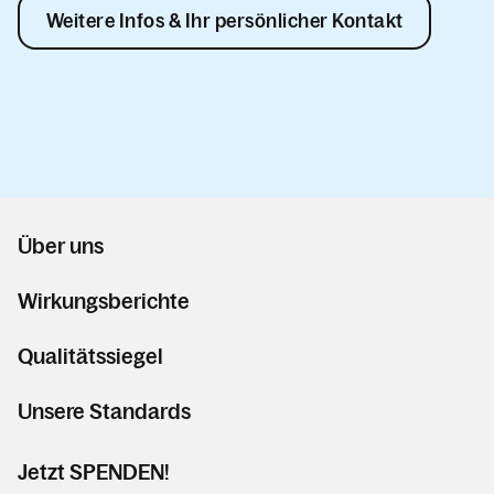
Weitere Infos & Ihr persönlicher Kontakt
Über uns
Wirkungsberichte
Qualitätssiegel
Unsere Standards
Jetzt SPENDEN!