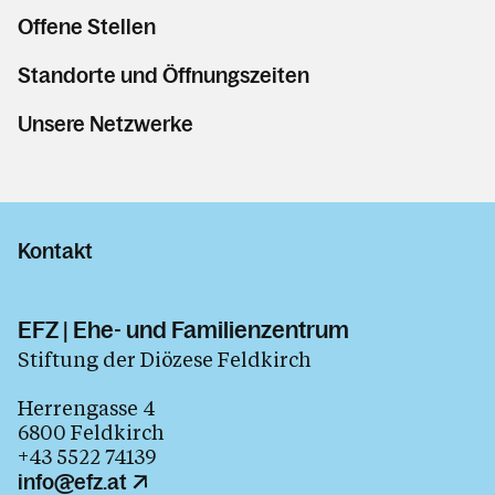
Offene Stellen
Standorte und Öffnungszeiten
Unsere Netzwerke
Kontakt
EFZ | Ehe- und Familienzentrum
Stiftung der Diözese Feldkirch
Herrengasse 4
6800 Feldkirch
+43 5522 74139
info@efz.at