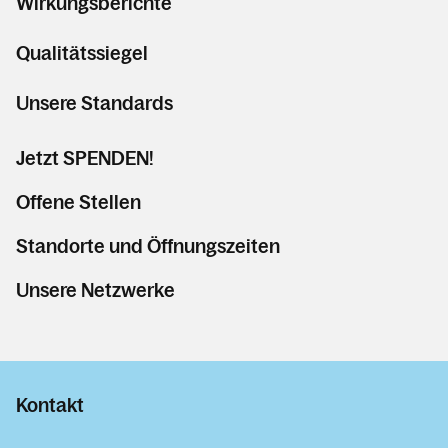
Wirkungsberichte
Qualitätssiegel
Unsere Standards
Jetzt SPENDEN!
Offene Stellen
Standorte und Öffnungszeiten
Unsere Netzwerke
Kontakt