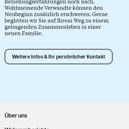
Beziehungserfahrungen noch nach.
Wohlmeinende Verwandte können den
Neubeginn zusätzlich erschweren. Gerne
begleiten wir Sie auf Ihrem Weg zu einem
gelingenden Zusammenleben in einer
neuen Familie.
Weitere Infos & Ihr persönlicher Kontakt
Über uns