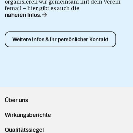
organisieren wir gemeinsam mit dem Verein
femail – hier gibt es auch die
näheren Infos.
Weitere Infos & Ihr persönlicher Kontakt
Über uns
Wirkungsberichte
Qualitätssiegel