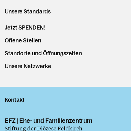
Unsere Standards
Jetzt SPENDEN!
Offene Stellen
Standorte und Öffnungszeiten
Unsere Netzwerke
Kontakt
EFZ | Ehe- und Familienzentrum
Stiftung der Diözese Feldkirch