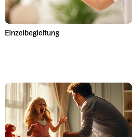
Einzelbegleitung