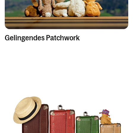
Gelingendes Patchwork