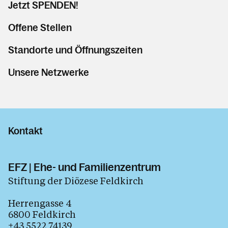
Jetzt SPENDEN!
Offene Stellen
Standorte und Öffnungszeiten
Unsere Netzwerke
Kontakt
EFZ | Ehe- und Familienzentrum
Stiftung der Diözese Feldkirch
Herrengasse 4
6800 Feldkirch
+43 5522 74139