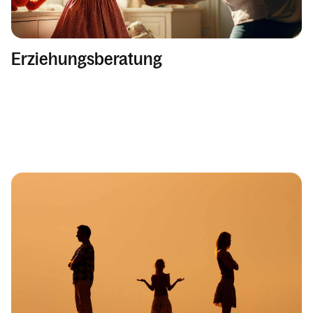
Erziehungsberatung