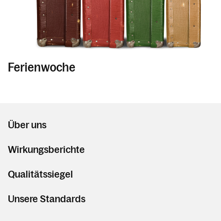
Ferienwoche
Über uns
Wirkungsberichte
Qualitätssiegel
Unsere Standards