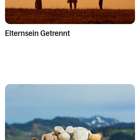
Elternsein Getrennt