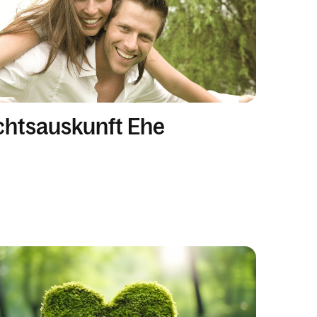
htsauskunft Ehe