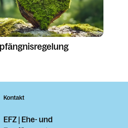
pfängnisregelung
Kontakt
EFZ | Ehe- und