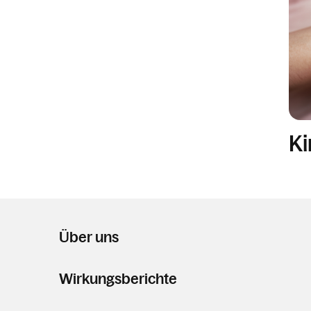
K
Über uns
Wirkungsberichte