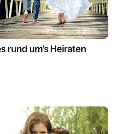
es rund um's Heiraten