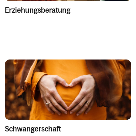
Erziehungsberatung
Schwangerschaft