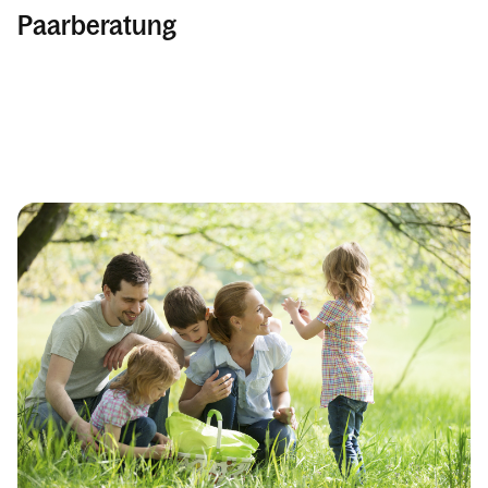
Paarberatung