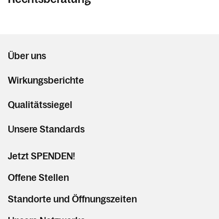
Über uns
Wirkungsberichte
Qualitätssiegel
Unsere Standards
Jetzt SPENDEN!
Offene Stellen
Standorte und Öffnungszeiten