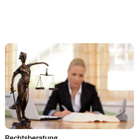
Rechtsberatung