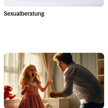
Sexualberatung