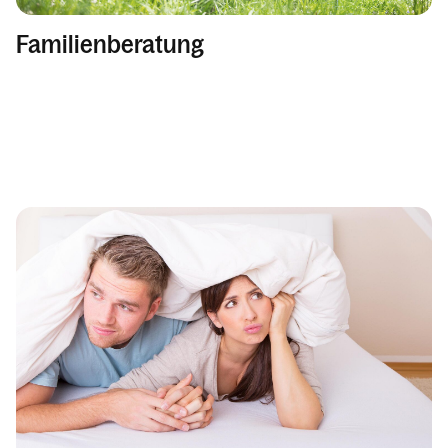
Familienberatung