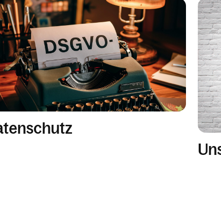
atenschutz
Uns