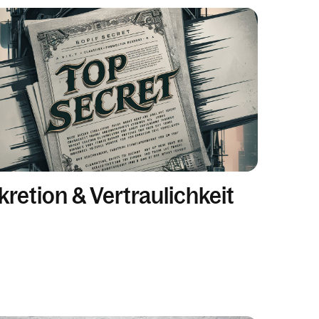
kretion & Vertraulichkeit