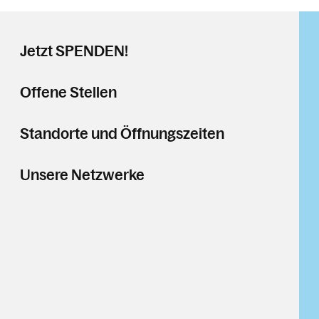
Jetzt SPENDEN!
Offene Stellen
Standorte und Öffnungszeiten
Unsere Netzwerke