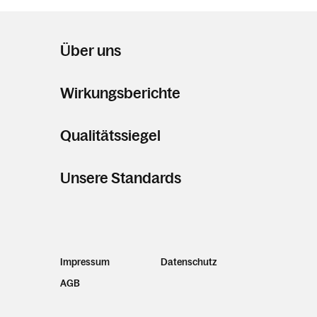
Über uns
Wirkungsberichte
Qualitätssiegel
Unsere Standards
Impressum
Datenschutz
AGB