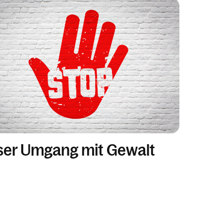
er Umgang mit Gewalt