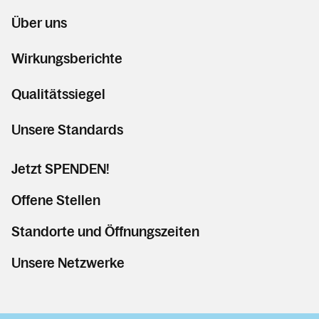
Über uns
Wirkungsberichte
Qualitätssiegel
Unsere Standards
Jetzt SPENDEN!
Offene Stellen
Standorte und Öffnungszeiten
Unsere Netzwerke