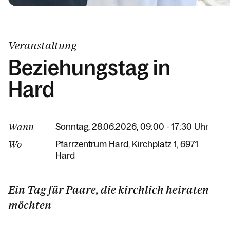
Kalender
Veranstaltung
Beziehungstag in
Hard
Wann
Sonntag, 28.06.2026, 09:00 - 17:30 Uhr
Wo
Pfarrzentrum Hard
Kirchplatz 1
6971
Hard
Ein Tag für Paare, die kirchlich heiraten
möchten