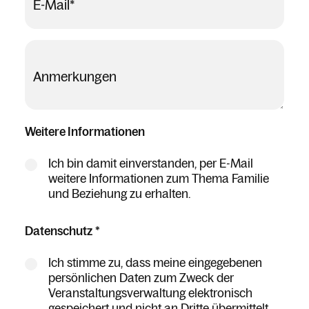
E-Mail
*
Anmerkungen
Weitere Informationen
Ich bin damit einverstanden, per E-Mail
weitere Informationen zum Thema Familie
und Beziehung zu erhalten.
Datenschutz
*
Ich stimme zu, dass meine eingegebenen
persönlichen Daten zum Zweck der
Veranstaltungsverwaltung elektronisch
gespeichert und nicht an Dritte übermittelt