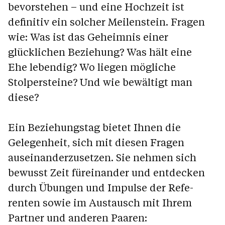
bevorstehen – und eine Hochzeit ist
definitiv ein solcher Meilenstein. Fragen
wie: Was ist das Geheimnis einer
glücklichen Beziehung? Was hält eine
Ehe lebendig? Wo liegen mögliche
Stolpersteine? Und wie bewältigt man
diese?
Ein Beziehungstag bietet Ihnen die
Gelegenheit, sich mit diesen Fragen
auseinanderzusetzen. Sie nehmen sich
bewusst Zeit füreinander und entdecken
durch Übungen und Impulse der Refe-
renten sowie im Austausch mit Ihrem
Partner und anderen Paaren: