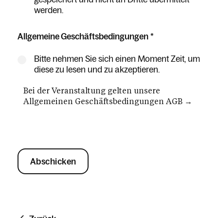
werden.
Allgemeine Geschäftsbedingungen
*
Bitte nehmen Sie sich einen Moment Zeit, um
diese zu lesen und zu akzeptieren.
Bei der Veranstaltung gelten unsere
Allgemeinen Geschäftsbedingungen
AGB
→
Abschicken