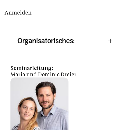
Anmelden
Organisatorisches:
Seminarleitung:
Maria und Dominic Dreier