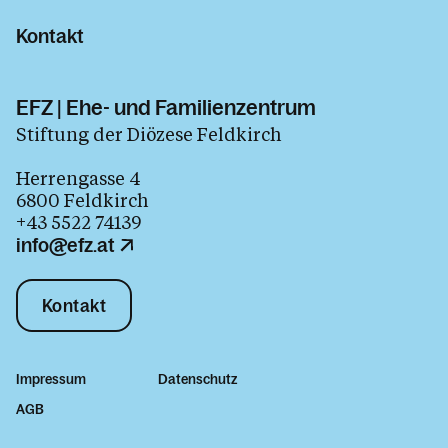
Kontakt
EFZ | Ehe- und Familienzentrum
Stiftung der Diözese Feldkirch
Herrengasse 4
6800 Feldkirch
+43 5522 74139
info@efz.at
Kontakt
Impressum
Datenschutz
AGB