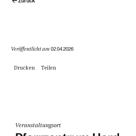
Zurück
Veröffentlicht am
02.04.2026
Drucken
Teilen
Veranstaltungsort