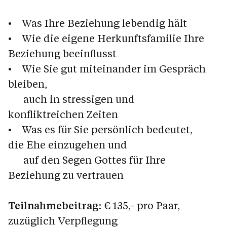
• Was Ihre Beziehung lebendig hält
• Wie die eigene Herkunftsfamilie Ihre
Beziehung beeinflusst
• Wie Sie gut miteinander im Gespräch
bleiben,
auch in stressigen und
konfliktreichen Zeiten
• Was es für Sie persönlich bedeutet,
die Ehe einzugehen und
auf den Segen Gottes für Ihre
Beziehung zu vertrauen
Teilnahmebeitrag
: € 135,- pro Paar,
zuzüglich Verpflegung