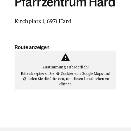
Pfarrzentrum Hard
Kirchplatz 1, 6971 Hard
Route anzeigen
Zustimmung erforderlich!
Bitte akzeptieren Sie
Cookies von Google Maps
und
laden Sie die Seite neu
, um diesen Inhalt sehen zu
können.