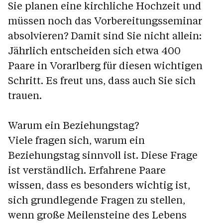
Sie planen eine kirchliche Hochzeit und
müssen noch das Vorbereitungsseminar
absolvieren? Damit sind Sie nicht allein:
Jährlich entscheiden sich etwa 400
Paare in Vorarlberg für diesen wichtigen
Schritt. Es freut uns, dass auch Sie sich
trauen.
Warum ein Beziehungstag?
Viele fragen sich, warum ein
Beziehungstag sinnvoll ist. Diese Frage
ist verständlich. Erfahrene Paare
wissen, dass es besonders wichtig ist,
sich grundlegende Fragen zu stellen,
wenn große Meilensteine des Lebens