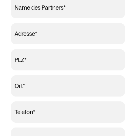
Name des Partners
*
Adresse
*
PLZ
*
Ort
*
Telefon
*