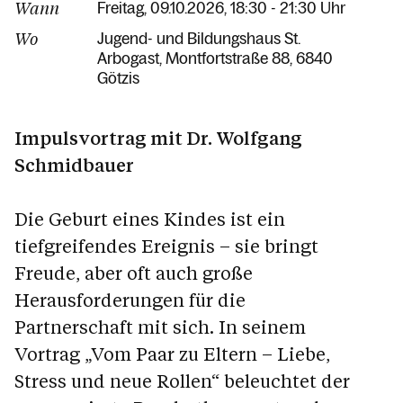
Wann
Freitag, 09.10.2026, 18:30 - 21:30 Uhr
Wo
Jugend- und Bildungshaus St.
Arbogast
Montfortstraße 88
6840
Götzis
Impulsvortrag mit Dr. Wolfgang
Schmidbauer
Die Geburt eines Kindes ist ein
tiefgreifendes Ereignis – sie bringt
Freude, aber oft auch große
Herausforderungen für die
Partnerschaft mit sich. In seinem
Vortrag „Vom Paar zu Eltern – Liebe,
Stress und neue Rollen“ beleuchtet der