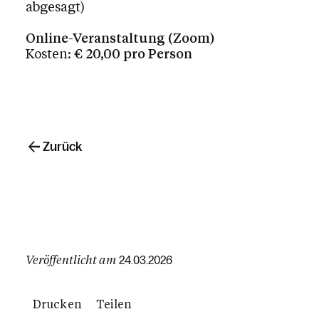
abgesagt)
Online-Veranstaltung (Zoom)
Kosten:
€ 20,00 pro Person
Zurück
Veröffentlicht am
24.03.2026
Drucken
Teilen