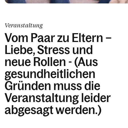
Kalender
Veranstaltung
Vom Paar zu Eltern –
Liebe, Stress und
neue Rollen - (Aus
gesundheitlichen
Gründen muss die
Veranstaltung leider
abgesagt werden.)