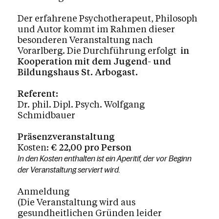
Der erfahrene Psychotherapeut, Philosoph
und Autor kommt im Rahmen dieser
besonderen Veranstaltung nach
Vorarlberg. Die Durchführung erfolgt
in
Kooperation mit dem Jugend- und
Bildungshaus St. Arbogast.
Referent:
Dr. phil. Dipl. Psych. Wolfgang
Schmidbauer
Präsenzveranstaltung
Kosten:
€ 22,00 pro Person
In den Kosten enthalten ist ein Aperitif, der vor Beginn
der Veranstaltung serviert wird.
Anmeldung
(Die Veranstaltung wird aus
gesundheitlichen Gründen leider