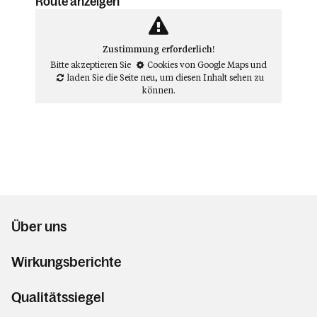
Route anzeigen
Zustimmung erforderlich!
Bitte akzeptieren Sie
Cookies von Google Maps
und
laden Sie die Seite neu
, um diesen Inhalt sehen zu
können.
Über uns
Wirkungsberichte
Qualitätssiegel