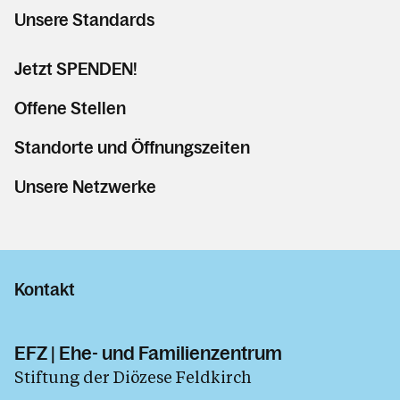
Unsere Standards
Jetzt SPENDEN!
Offene Stellen
Standorte und Öffnungszeiten
Unsere Netzwerke
Kontakt
EFZ | Ehe- und Familienzentrum
Stiftung der Diözese Feldkirch