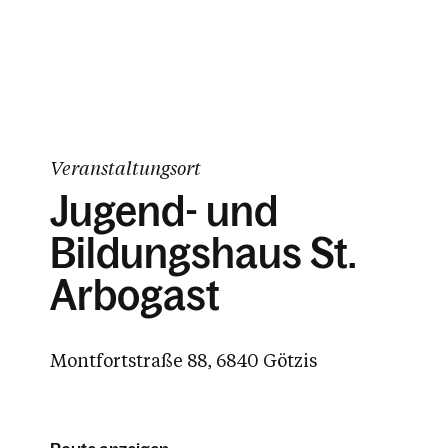
Veranstaltungsort
Jugend- und
Bildungshaus St.
Arbogast
Montfortstraße 88, 6840 Götzis