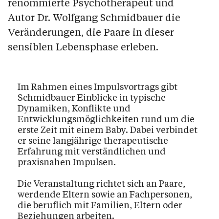
renommierte Psychotherapeut und
Autor Dr. Wolfgang Schmidbauer die
Veränderungen, die Paare in dieser
sensiblen Lebensphase erleben.
Im Rahmen eines Impulsvortrags gibt
Schmidbauer Einblicke in typische
Dynamiken, Konflikte und
Entwicklungsmöglichkeiten rund um die
erste Zeit mit einem Baby. Dabei verbindet
er seine langjährige therapeutische
Erfahrung mit verständlichen und
praxisnahen Impulsen.
Die Veranstaltung richtet sich an Paare,
werdende Eltern sowie an Fachpersonen,
die beruflich mit Familien, Eltern oder
Beziehungen arbeiten.