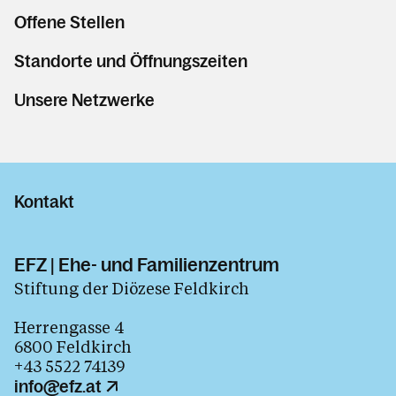
Offene Stellen
Standorte und Öffnungszeiten
Unsere Netzwerke
Kontakt
EFZ | Ehe- und Familienzentrum
Stiftung der Diözese Feldkirch
Herrengasse 4
6800 Feldkirch
+43 5522 74139
info@efz.at