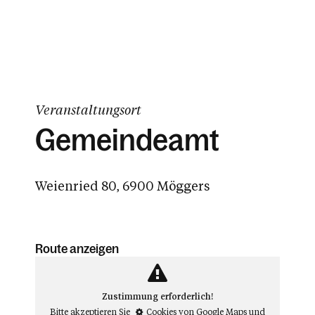
Veranstaltungsort
Gemeindeamt
Weienried 80, 6900 Möggers
Route anzeigen
Zustimmung erforderlich!
Bitte akzeptieren Sie
Cookies von Google Maps
und