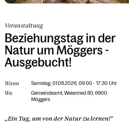
Kalender
Veranstaltung
Beziehungstag in der
Natur um Möggers -
Ausgebucht!
Wann
Samstag, 01.08.2026, 09:00 - 17:30 Uhr
Wo
Gemeindeamt
Weienried 80
6900
Möggers
„Ein Tag, um von der Natur zu lernen!"