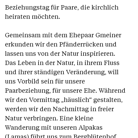
Beziehungstag für Paare, die kirchlich
heiraten möchten.
Gemeinsam mit dem Ehepaar Gmeiner
erkunden wir den Pfänderrücken und
lassen uns von der Natur inspirieren.
Das Leben in der Natur, in ihrem Fluss
und ihrer ständigen Veränderung, will
uns Vorbild sein für unsere
Paarbeziehung, für unsere Ehe. Während
wir den Vormittag „häuslich“ gestalten,
werden wir den Nachmittag in freier
Natur verbringen. Eine kleine
Wanderung mit unseren Alpakas
(Lamas) führt uns zum Bergblütenhof.