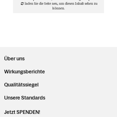
laden Sie die Seite neu
, um diesen Inhalt sehen zu
können.
Über uns
Wirkungsberichte
Qualitätssiegel
Unsere Standards
Jetzt SPENDEN!