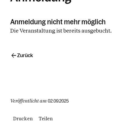
Anmeldung nicht mehr möglich
Die Veranstaltung ist bereits ausgebucht.
Zurück
Veröffentlicht am
02.09.2025
Drucken
Teilen