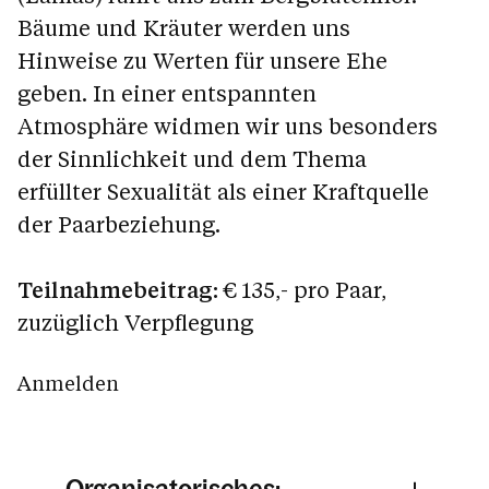
Bäume und Kräuter werden uns
Hinweise zu Werten für unsere Ehe
geben. In einer entspannten
Atmosphäre widmen wir uns besonders
der Sinnlichkeit und dem Thema
erfüllter Sexualität als einer Kraftquelle
der Paarbeziehung.
Teilnahmebeitrag:
€ 135,- pro Paar,
zuzüglich Verpflegung
Anmelden