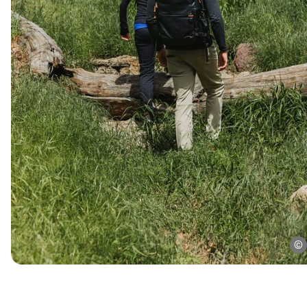
Kalender