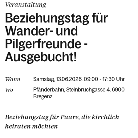
Veranstaltung
Beziehungstag für
Wander- und
Pilgerfreunde -
Ausgebucht!
Wann
Samstag, 13.06.2026, 09:00 - 17:30 Uhr
Wo
Pfänderbahn
Steinbruchgasse 4
6900
Bregenz
Beziehungstag für Paare, die kirchlich
heiraten möchten