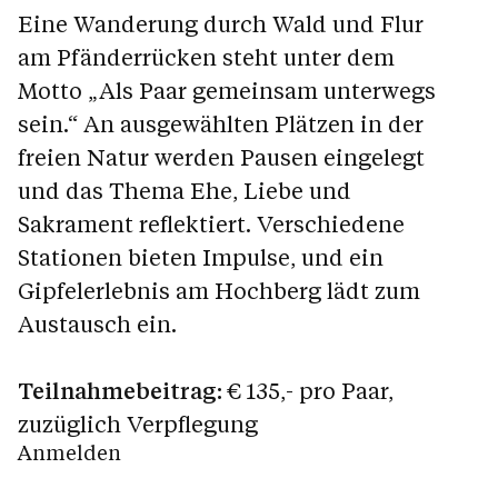
Eine Wanderung durch Wald und Flur
am Pfänderrücken steht unter dem
Motto „Als Paar gemeinsam unterwegs
sein.“ An ausgewählten Plätzen in der
freien Natur werden Pausen eingelegt
und das Thema Ehe, Liebe und
Sakrament reflektiert. Verschiedene
Stationen bieten Impulse, und ein
Gipfelerlebnis am Hochberg lädt zum
Austausch ein.
Teilnahmebeitrag:
€ 135,- pro Paar,
zuzüglich Verpflegung
Anmelden