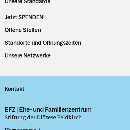
Unsere Standards
Jetzt SPENDEN!
Offene Stellen
Standorte und Öffnungszeiten
Unsere Netzwerke
Kontakt
EFZ | Ehe- und Familienzentrum
Stiftung der Diözese Feldkirch