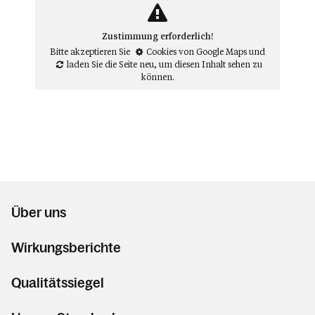
Zustimmung erforderlich!
Bitte akzeptieren Sie
Cookies von Google Maps
und
laden Sie die Seite neu
, um diesen Inhalt sehen zu
können.
Über uns
Wirkungsberichte
Qualitätssiegel