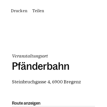
Drucken
Teilen
Veranstaltungsort
Pfänderbahn
Steinbruchgasse 4, 6900 Bregenz
Route anzeigen