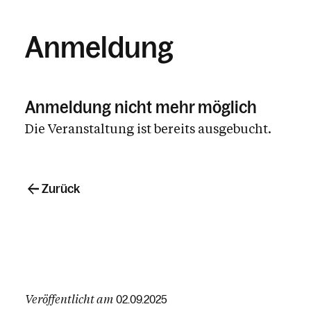
Anmeldung
Anmeldung nicht mehr möglich
Die Veranstaltung ist bereits ausgebucht.
Zurück
Veröffentlicht am
02.09.2025