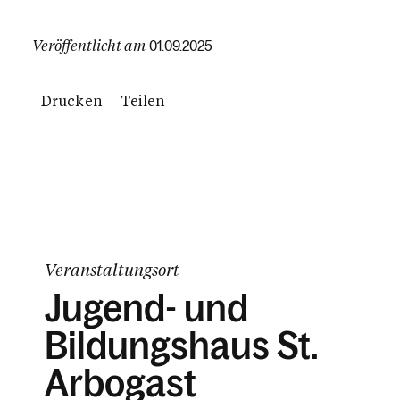
Veröffentlicht am
01.09.2025
Drucken
Teilen
Veranstaltungsort
Jugend- und
Bildungshaus St.
Arbogast