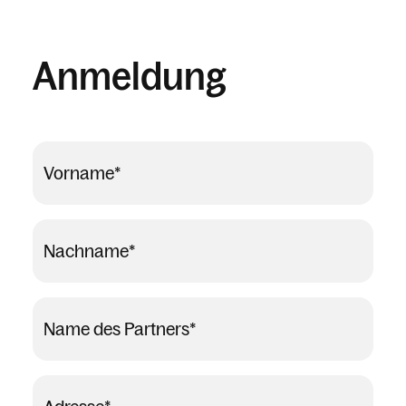
Anmeldung
Vorname
*
Nachname
*
Name des Partners
*