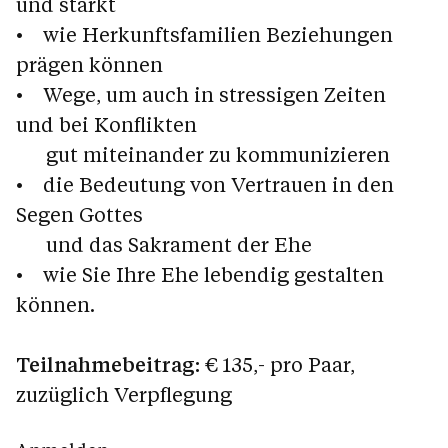
und stärkt
• wie Herkunftsfamilien Beziehungen
prägen können
• Wege, um auch in stressigen Zeiten
und bei Konflikten
gut miteinander zu kommunizieren
• die Bedeutung von Vertrauen in den
Segen Gottes
und das Sakrament der Ehe
• wie Sie Ihre Ehe lebendig gestalten
können.
Teilnahmebeitrag:
€ 135,- pro Paar,
zuzüglich Verpflegung