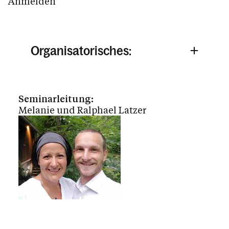
Anmelden
Organisatorisches:
Seminarleitung:
Melanie und Ralphael Latzer