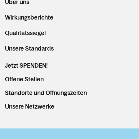
Über uns
Wirkungsberichte
Qualitätssiegel
Unsere Standards
Jetzt SPENDEN!
Offene Stellen
Standorte und Öffnungszeiten
Unsere Netzwerke