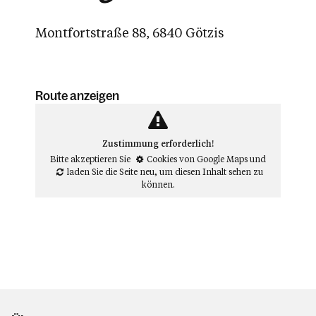
Montfortstraße 88, 6840 Götzis
Route anzeigen
Zustimmung erforderlich!
Bitte akzeptieren Sie
Cookies von Google Maps
und
laden Sie die Seite neu
, um diesen Inhalt sehen zu
können.