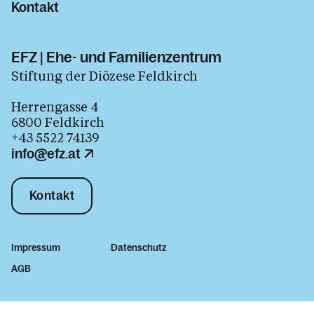
Kontakt
EFZ | Ehe- und Familienzentrum
Stiftung der Diözese Feldkirch
Herrengasse 4
6800 Feldkirch
+43 5522 74139
info@efz.at
Kontakt
Impressum
Datenschutz
AGB