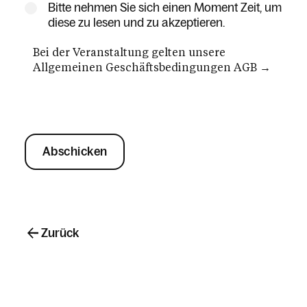
Bitte nehmen Sie sich einen Moment Zeit, um
diese zu lesen und zu akzeptieren.
Bei der Veranstaltung gelten unsere
Allgemeinen Geschäftsbedingungen
AGB
→
Abschicken
Zurück