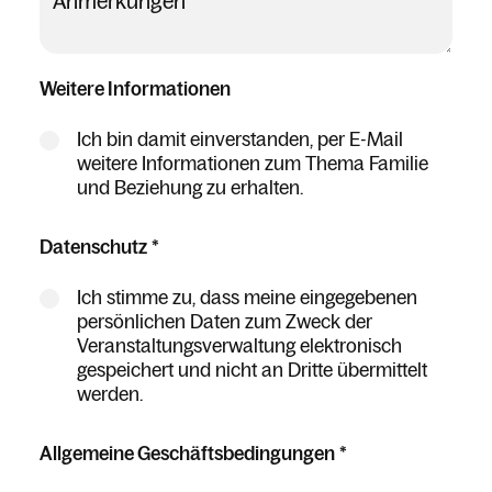
Anmerkungen
Weitere Informationen
Ich bin damit einverstanden, per E-Mail
weitere Informationen zum Thema Familie
und Beziehung zu erhalten.
Datenschutz
*
Ich stimme zu, dass meine eingegebenen
persönlichen Daten zum Zweck der
Veranstaltungsverwaltung elektronisch
gespeichert und nicht an Dritte übermittelt
werden.
Allgemeine Geschäftsbedingungen
*