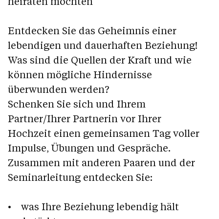
heiraten möchten
Entdecken Sie das Geheimnis einer
lebendigen und dauerhaften Beziehung!
Was sind die Quellen der Kraft und wie
können mögliche Hindernisse
überwunden werden?
Schenken Sie sich und Ihrem
Partner/Ihrer Partnerin vor Ihrer
Hochzeit einen gemeinsamen Tag voller
Impulse, Übungen und Gespräche.
Zusammen mit anderen Paaren und der
Seminarleitung entdecken Sie:
• was Ihre Beziehung lebendig hält