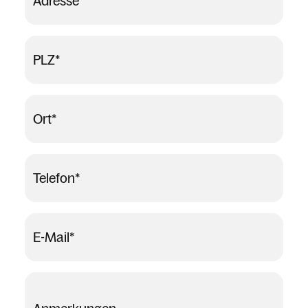
Adresse
*
PLZ
*
Ort
*
Telefon
*
E-Mail
*