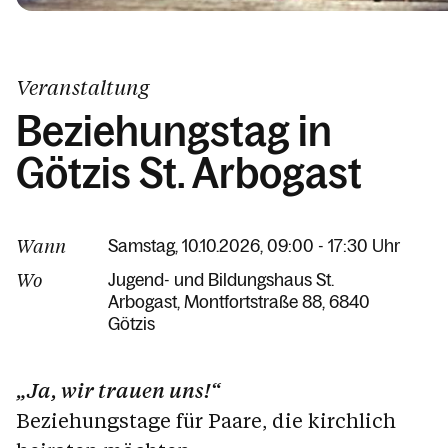
Kalender
Veranstaltung
Beziehungstag in
Götzis St. Arbogast
Wann
Samstag, 10.10.2026, 09:00 - 17:30 Uhr
Wo
Jugend- und Bildungshaus St.
Arbogast
Montfortstraße 88
6840
Götzis
„Ja, wir trauen uns!“
Beziehungstage für Paare, die kirchlich