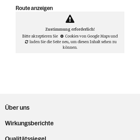
Route anzeigen
Zustimmung erforderlich!
Bitte akzeptieren Sie
Cookies von Google Maps
und
laden Sie die Seite neu
, um diesen Inhalt sehen zu
können.
Über uns
Wirkungsberichte
Qualitätssiegel