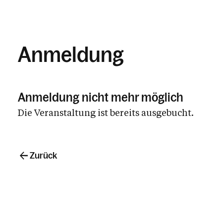
Anmeldung
Anmeldung nicht mehr möglich
Die Veranstaltung ist bereits ausgebucht.
Zurück