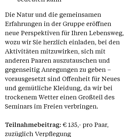
Die Natur und die gemeinsamen
Erfahrungen in der Gruppe eröffnen
neue Perspektiven für Ihren Lebensweg,
wozu wir Sie herzlich einladen, bei den
Aktivitäten mitzuwirken, sich mit
anderen Paaren auszutauschen und
gegenseitig Anregungen zu geben –
vorausgesetzt sind Offenheit für Neues
und gemütliche Kleidung, da wir bei
trockenem Wetter einen Großteil des
Seminars im Freien verbringen.
Teilnahmebeitrag
: € 135,- pro Paar,
zuzüglich Verpflegung