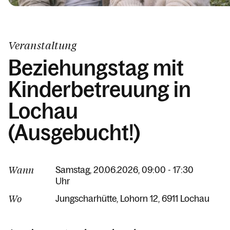
Kalender
Veranstaltung
Beziehungstag mit
Kinderbetreuung in
Lochau
(Ausgebucht!)
Wann
Samstag, 20.06.2026, 09:00 - 17:30
Uhr
Wo
Jungscharhütte
Lohorn 12
6911 Lochau