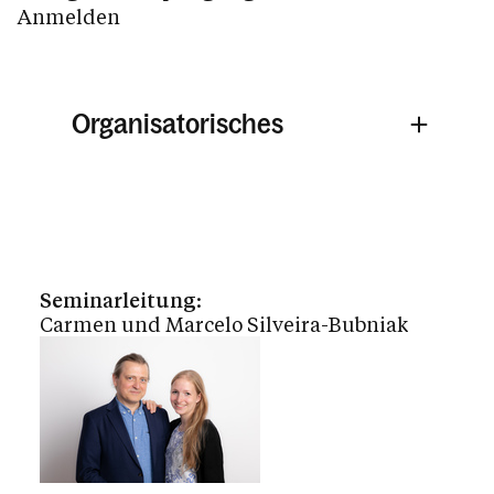
Anmelden
Organisatorisches
Seminarleitung
:
Carmen und Marcelo Silveira-Bubniak