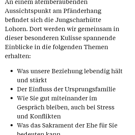
An einem atemberaubenden
Aussichtspunkt am Pfänderhang
befindet sich die Jungscharhütte
Lohorn. Dort werden wir gemeinsam in
dieser besonderen Kulisse spannende
Einblicke in die folgenden Themen
erhalten:
Was unsere Beziehung lebendig hält
und stärkt
Der Einfluss der Ursprungsfamilie
Wie Sie gut miteinander im
Gespräch bleiben, auch bei Stress
und Konflikten
Was das Sakrament der Ehe für Sie
bedeuten kann