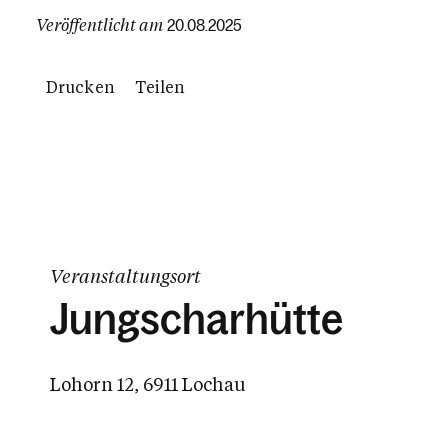
Veröffentlicht am
20.08.2025
Drucken
Teilen
Veranstaltungsort
Jungscharhütte
Lohorn 12, 6911 Lochau