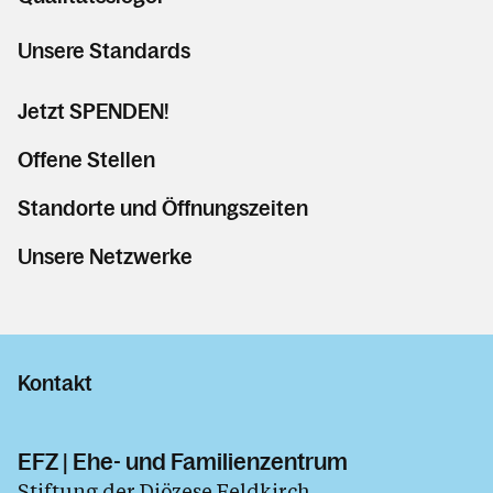
Unsere Standards
Jetzt SPENDEN!
Offene Stellen
Standorte und Öffnungszeiten
Unsere Netzwerke
Kontakt
EFZ | Ehe- und Familienzentrum
Stiftung der Diözese Feldkirch